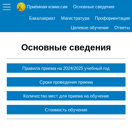
Приёмная комиссия
Основные сведения
Бакалавриат
Магистратура
Профориентация
Целевое обучение
Ответы
Основные сведения
Правила приема на 2024/2025 учебный год
Сроки проведения приема
Количество мест для приема на обучение
Стоимость обучения