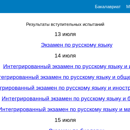
Бакалавриат
М
Результаты вступительных испытаний
13 июля
Экзамен по русскому языку
14 июля
Интегрированный экзамен по русскому языку и 
егрированный экзамен по русскому языку и общ
грированный экзамен по русскому языку и иност
Интегрированный экзамен по русскому языку и 
Интегрированный экзамен по русскому языку и м
15 июля