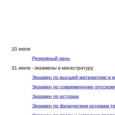
20 июля
Резервный день
31 июля - экзамены в магистратуру
Экзамен по высшей математике и 
Экзамен по современному русском
Экзамен по истории
Экзамен по физическим основам те