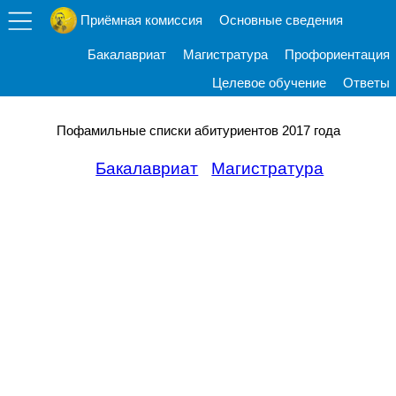
Приёмная комиссия
Основные сведения
Бакалавриат
Магистратура
Профориентация
Целевое обучение
Ответы
Пофамильные списки абитуриентов 2017 года
Бакалавриат
Магистратура