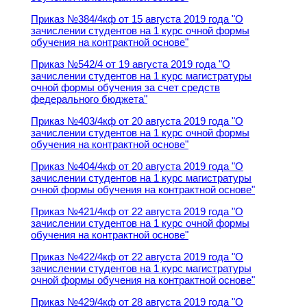
Приказ №384/4кф от 15 августа 2019 года "О
зачислении студентов на 1 курс очной формы
обучения на контрактной основе"
Приказ №542/4 от 19 августа 2019 года "О
зачислении студентов на 1 курс магистратуры
очной формы обучения за счет средств
федерального бюджета"
Приказ №403/4кф от 20 августа 2019 года "О
зачислении студентов на 1 курс очной формы
обучения на контрактной основе"
Приказ №404/4кф от 20 августа 2019 года "О
зачислении студентов на 1 курс магистратуры
очной формы обучения на контрактной основе"
Приказ №421/4кф от 22 августа 2019 года "О
зачислении студентов на 1 курс очной формы
обучения на контрактной основе"
Приказ №422/4кф от 22 августа 2019 года "О
зачислении студентов на 1 курс магистратуры
очной формы обучения на контрактной основе"
Приказ №429/4кф от 28 августа 2019 года "О