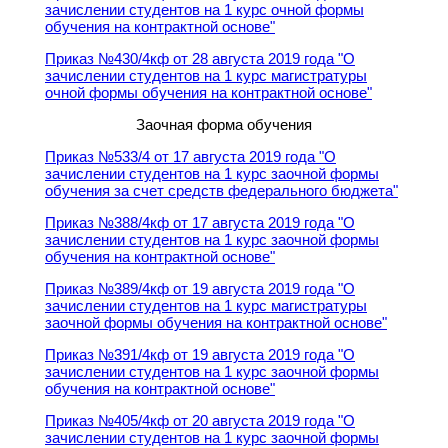
зачислении студентов на 1 курс очной формы
обучения на контрактной основе"
Приказ №430/4кф от 28 августа 2019 года "О
зачислении студентов на 1 курс магистратуры
очной формы обучения на контрактной основе"
Заочная форма обучения
Приказ №533/4 от 17 августа 2019 года "О
зачислении студентов на 1 курс заочной формы
обучения за счет средств федерального бюджета"
Приказ №388/4кф от 17 августа 2019 года "О
зачислении студентов на 1 курс заочной формы
обучения на контрактной основе"
Приказ №389/4кф от 19 августа 2019 года "О
зачислении студентов на 1 курс магистратуры
заочной формы обучения на контрактной основе"
Приказ №391/4кф от 19 августа 2019 года "О
зачислении студентов на 1 курс заочной формы
обучения на контрактной основе"
Приказ №405/4кф от 20 августа 2019 года "О
зачислении студентов на 1 курс заочной формы