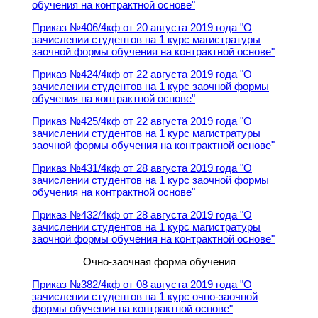
обучения на контрактной основе"
Приказ №406/4кф от 20 августа 2019 года "О
зачислении студентов на 1 курс магистратуры
заочной формы обучения на контрактной основе"
Приказ №424/4кф от 22 августа 2019 года "О
зачислении студентов на 1 курс заочной формы
обучения на контрактной основе"
Приказ №425/4кф от 22 августа 2019 года "О
зачислении студентов на 1 курс магистратуры
заочной формы обучения на контрактной основе"
Приказ №431/4кф от 28 августа 2019 года "О
зачислении студентов на 1 курс заочной формы
обучения на контрактной основе"
Приказ №432/4кф от 28 августа 2019 года "О
зачислении студентов на 1 курс магистратуры
заочной формы обучения на контрактной основе"
Очно-заочная форма обучения
Приказ №382/4кф от 08 августа 2019 года "О
зачислении студентов на 1 курс очно-заочной
формы обучения на контрактной основе"