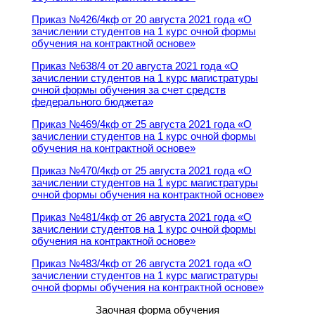
Приказ №426/4кф от 20 августа 2021 года «О
зачислении студентов на 1 курс очной формы
обучения на контрактной основе»
Приказ №638/4 от 20 августа 2021 года «О
зачислении студентов на 1 курс магистратуры
очной формы обучения за счет средств
федерального бюджета»
Приказ №469/4кф от 25 августа 2021 года «О
зачислении студентов на 1 курс очной формы
обучения на контрактной основе»
Приказ №470/4кф от 25 августа 2021 года «О
зачислении студентов на 1 курс магистратуры
очной формы обучения на контрактной основе»
Приказ №481/4кф от 26 августа 2021 года «О
зачислении студентов на 1 курс очной формы
обучения на контрактной основе»
Приказ №483/4кф от 26 августа 2021 года «О
зачислении студентов на 1 курс магистратуры
очной формы обучения на контрактной основе»
Заочная форма обучения