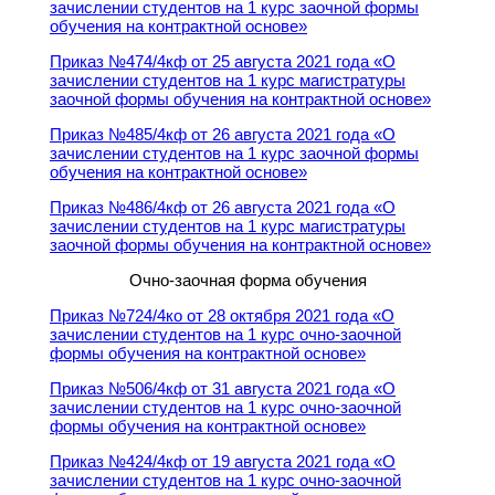
зачислении студентов на 1 курс заочной формы
обучения на контрактной основе»
Приказ №474/4кф от 25 августа 2021 года «О
зачислении студентов на 1 курс магистратуры
заочной формы обучения на контрактной основе»
Приказ №485/4кф от 26 августа 2021 года «О
зачислении студентов на 1 курс заочной формы
обучения на контрактной основе»
Приказ №486/4кф от 26 августа 2021 года «О
зачислении студентов на 1 курс магистратуры
заочной формы обучения на контрактной основе»
Очно-заочная форма обучения
Приказ №724/4ко от 28 октября 2021 года «О
зачислении студентов на 1 курс очно-заочной
формы обучения на контрактной основе»
Приказ №506/4кф от 31 августа 2021 года «О
зачислении студентов на 1 курс очно-заочной
формы обучения на контрактной основе»
Приказ №424/4кф от 19 августа 2021 года «О
зачислении студентов на 1 курс очно-заочной