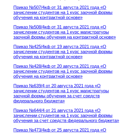
Приказ №507/4кф от 31 августа 2021 года «О
зачислении студентов на 1 курс заочной формы
обучения на контрактной основе»
Приказ №508/4кф от 31 августа 2021 года «О
зачислении студентов на 1 курс магистратуры
заочной формы обучения на контрактной основе»
Приказ №425/4кф от 19 августа 2021 года «О
зачислении студентов на 1 курс заочной формы
обучения на контрактной основе»
Приказ №428/4кф от 20 августа 2021 года «О
зачислении студентов на 1 курс заочной формы
обучения на контрактной основе»
Приказ №639/4 от 20 августа 2021 года «О
зачислении студентов на 1 курс магистратуры
заочной формы обучения за счет средств
федерального бюджета»
Приказ №644/4 от 21 августа 2021 года «О
зачислении студентов на 1 курс заочной формы
обучения за счет средств федерального бюджета»
Приказ №473/4кф от 25 августа 2021 года «О